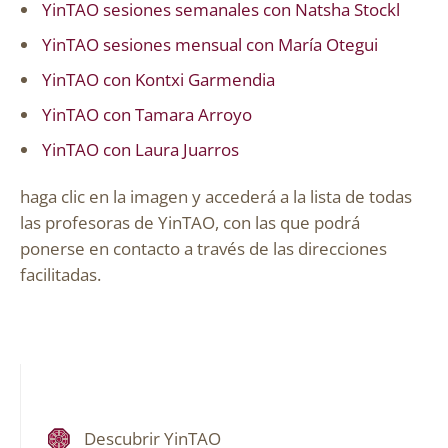
YinTAO sesiones semanales con Natsha Stockl
YinTAO sesiones mensual con María Otegui
YinTAO con Kontxi Garmendia
YinTAO con Tamara Arroyo
YinTAO con Laura Juarros
haga clic en la imagen y accederá a la lista de todas
las profesoras de YinTAO, con las que podrá
ponerse en contacto a través de las direcciones
facilitadas.
Descubrir YinTAO