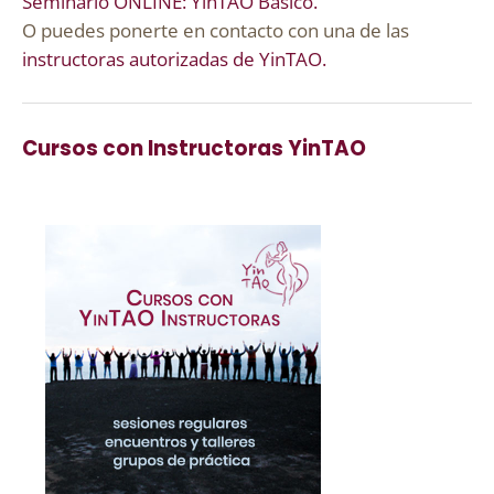
Seminario ONLINE: YinTAO Basico.
O puedes ponerte en contacto con una de las
instructoras autorizadas de YinTAO.
Cursos con Instructoras YinTAO