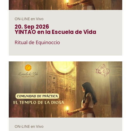
ON-LINE en Vivo
20. Sep
2026
YINTAO en la Escuela de Vida
Ritual de Equinoccio
ON-LINE en Vivo