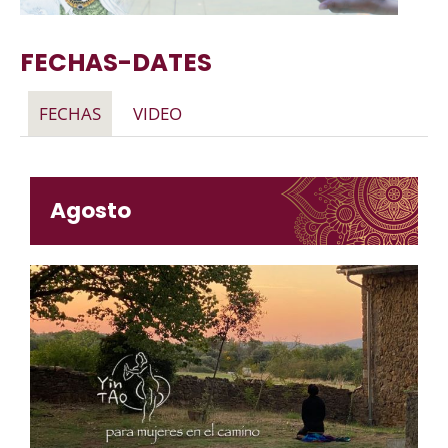
FECHAS-DATES
FECHAS
VIDEO
Agosto