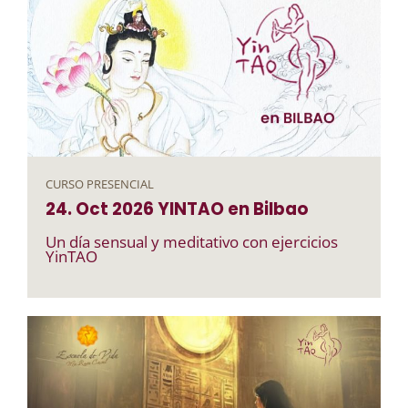
CURSO PRESENCIAL
24. Oct
2026
YINTAO en Bilbao
Un día sensual y meditativo con ejercicios
YinTAO