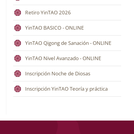
Retiro YinTAO 2026
YinTAO BASICO - ONLINE
YinTAO Qigong de Sanación - ONLINE
YinTAO Nivel Avanzado - ONLINE
Inscripción Noche de Diosas
Inscripción YinTAO Teoría y práctica