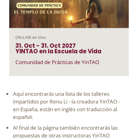
ON-LINE en Vivo
31. Oct
-
31. Oct
2027
YINTAO en la Escuela de Vida
Comunidad de Prácticas de YinTAO
Aquí encontrarás una lista de los talleres
impartidos por Renu Li - la creadora YinTAO -
en España, están en inglés con traducción al
español.
Al final de la página también encontrarás las
propuestas de otras instructoras YinTAO