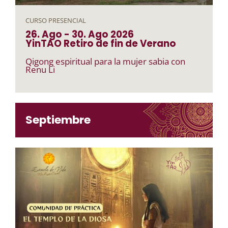
CURSO PRESENCIAL
26. Ago
-
30. Ago
2026
YinTAO Retiro de fin de Verano
Qigong espiritual para la mujer sabia con
Renu Li
Septiembre