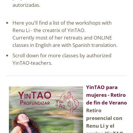
autorizadas.
Here you'll find a list of the workshops with
Renu Li - the creatrix of YinTAO.
Currently most of her retreats and ONLINE
classes in English are with Spanish translation.
Scroll down for more classes by authorized
YinTAO-teachers.
YinTAO para
mujeres - Retiro
de fin de Verano
Retiro
presencial con
Renu Li y el