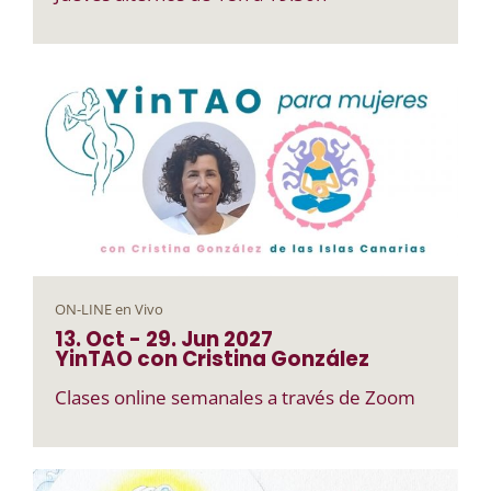
ON-LINE en Vivo
13. Oct
-
29. Jun
2027
YinTAO con Cristina González
Clases online semanales a través de Zoom