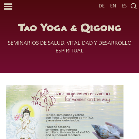
DE
EN
ES
Tao Yoga & Qigong
SEMINARIOS DE SALUD, VITALIDAD Y DESARROLLO
ESPIRITUAL