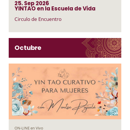
25. Sep
2026
YINTAO en la Escuela de Vida
Circulo de Encuentro
Octubre
ON-LINE en Vivo