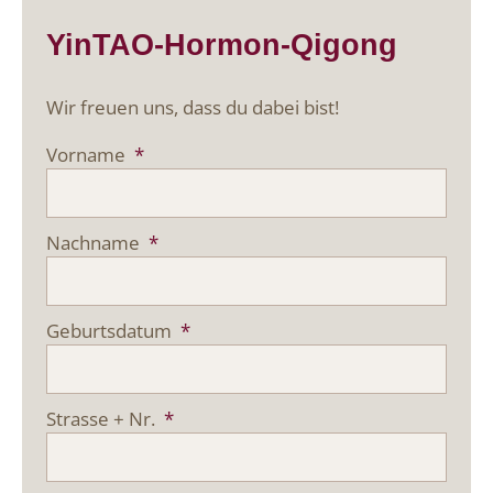
YinTAO-Hormon-Qigong
Wir freuen uns, dass du dabei bist!
Vorname
*
Nachname
*
Geburtsdatum
*
Strasse + Nr.
*