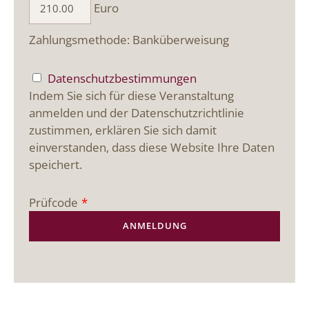
Euro
Zahlungsmethode: Banküberweisung
Datenschutzbestimmungen
Indem Sie sich für diese Veranstaltung
anmelden und der Datenschutzrichtlinie
zustimmen, erklären Sie sich damit
einverstanden, dass diese Website Ihre Daten
speichert.
Prüfcode
*