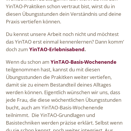
YinTAO-Praktiken schon vertraut bist, wirst du in
diesen Übungsstunden dein Verständnis und deine
Praxis vertiefen können.
Du kennst unsere Arbeit noch nicht und möchtest
das YinTAO erst einmal kennenlernen? Dann komm‘
doch zum
YinTAO-Erlebnisabend
.
Wenn du schon am
YinTAO-Basis-Wochenende
teilgenommen hast, kannst du mit diesen
Übungsstunden die Prakitken weiter vertiefen,
damit sie zu einem Bestandteil deines Alltages
werden können. Eigentlich wünschen wir uns, dass
jede Frau, die diese wöchentlichen Übungsstunden
bucht, auch am YinTAO-Basis-Wochenende
teilnimmt. Die YinTAO-Grundlagen und
Basistechniken werden präzise erklärt. Selbst wenn
du sie schon kennst, noch weiter integriert. Aus