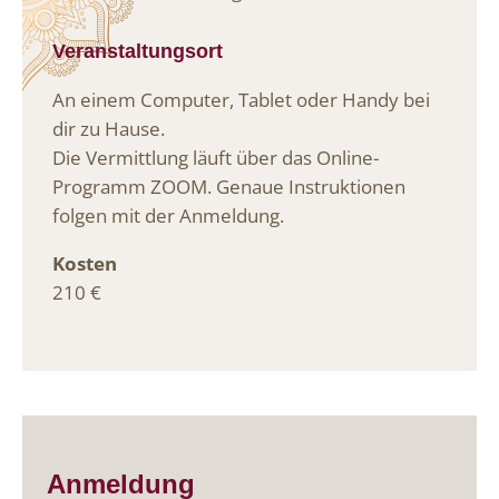
Veranstaltungsort
An einem Computer, Tablet oder Handy bei
dir zu Hause.
Die Vermittlung läuft über das Online-
Programm ZOOM. Genaue Instruktionen
folgen mit der Anmeldung.
Kosten
210 €
Anmeldung