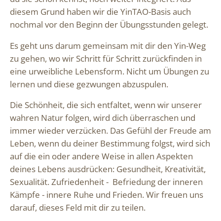
diesem Grund haben wir die YinTAO-Basis auch
nochmal vor den Beginn der Übungsstunden gelegt.
Es geht uns darum gemeinsam mit dir den Yin-Weg
zu gehen, wo wir Schritt für Schritt zurückfinden in
eine urweibliche Lebensform. Nicht um Übungen zu
lernen und diese gezwungen abzuspulen.
Die Schönheit, die sich entfaltet, wenn wir unserer
wahren Natur folgen, wird dich überraschen und
immer wieder verzücken. Das Gefühl der Freude am
Leben, wenn du deiner Bestimmung folgst, wird sich
auf die ein oder andere Weise in allen Aspekten
deines Lebens ausdrücken: Gesundheit, Kreativität,
Sexualität. Zufriedenheit - Befriedung der inneren
Kämpfe - innere Ruhe und Frieden. Wir freuen uns
darauf, dieses Feld mit dir zu teilen.