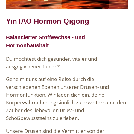
YinTAO Hormon Qigong
Balancierter Stoffwechsel- und
Hormonhaushalt
Du möchtest dich gesünder, vitaler und
ausgeglichener fühlen?
Gehe mit uns auf eine Reise durch die
verschiedenen Ebenen unserer Drüsen- und
Hormonfunktion. Wir laden dich ein, deine
Körperwahrnehmung sinnlich zu erweitern und den
Zauber des liebevollen Brust- und
Schoßbewusstseins zu erleben.
Unsere Drüsen sind die Vermittler von der