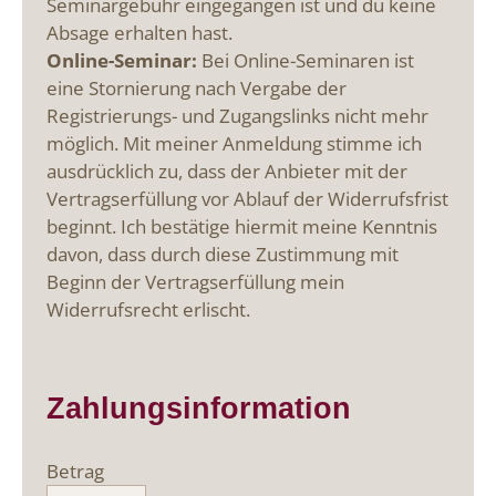
Seminargebühr eingegangen ist und du keine
Absage erhalten hast.
Online-Seminar:
Bei Online-Seminaren ist
eine Stornierung nach Vergabe der
Registrierungs- und Zugangslinks nicht mehr
möglich. Mit meiner Anmeldung stimme ich
ausdrücklich zu, dass der Anbieter mit der
Vertragserfüllung vor Ablauf der Widerrufsfrist
beginnt. Ich bestätige hiermit meine Kenntnis
davon, dass durch diese Zustimmung mit
Beginn der Vertragserfüllung mein
Widerrufsrecht erlischt.
Zahlungsinformation
Betrag