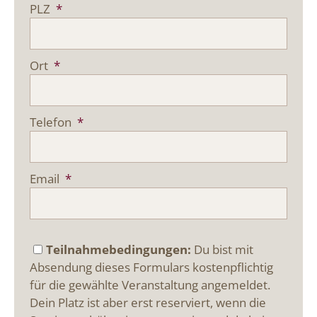
PLZ
*
Ort
*
Telefon
*
Email
*
Teilnahmebedingungen:
Du bist mit
Absendung dieses Formulars kostenpflichtig
für die gewählte Veranstaltung angemeldet.
Dein Platz ist aber erst reserviert, wenn die