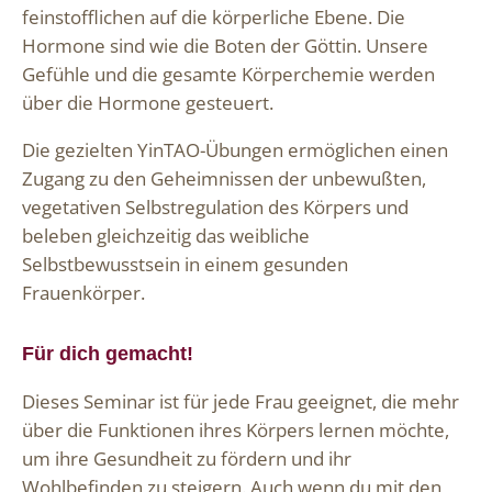
feinstofflichen auf die körperliche Ebene. Die
Hormone sind wie die Boten der Göttin. Unsere
Gefühle und die gesamte Körperchemie werden
über die Hormone gesteuert.
Die gezielten YinTAO-Übungen ermöglichen einen
Zugang zu den Geheimnissen der unbewußten,
vegetativen Selbstregulation des Körpers und
beleben gleichzeitig das weibliche
Selbstbewusstsein in einem gesunden
Frauenkörper.
Für dich gemacht!
Dieses Seminar ist für jede Frau geeignet, die mehr
über die Funktionen ihres Körpers lernen möchte,
um ihre Gesundheit zu fördern und ihr
Wohlbefinden zu steigern. Auch wenn du mit den