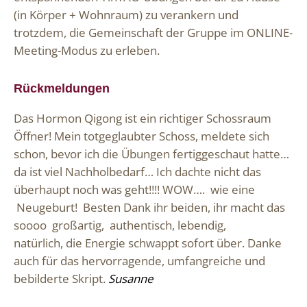
(in Körper + Wohnraum) zu verankern und
trotzdem, die Gemeinschaft der Gruppe im ONLINE-
Meeting-Modus zu erleben.
Rückmeldungen
Das Hormon Qigong ist ein richtiger Schossraum
Öffner! Mein totgeglaubter Schoss, meldete sich
schon, bevor ich die Übungen fertiggeschaut hatte…
da ist viel Nachholbedarf… Ich dachte nicht das
überhaupt noch was geht!!!! WOW…. wie eine
Neugeburt! Besten Dank ihr beiden, ihr macht das
soooo großartig, authentisch, lebendig,
natürlich, die Energie schwappt sofort über. Danke
auch für das hervorragende, umfangreiche und
bebilderte Skript.
Susanne