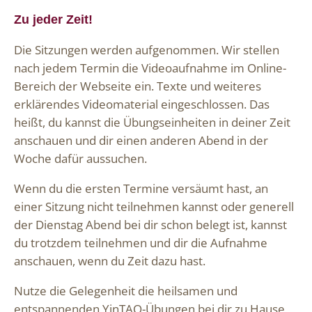
Zu jeder Zeit!
Die Sitzungen werden aufgenommen. Wir stellen
nach jedem Termin die Videoaufnahme im Online-
Bereich der Webseite ein. Texte und weiteres
erklärendes Videomaterial eingeschlossen. Das
heißt, du kannst die Übungseinheiten in deiner Zeit
anschauen und dir einen anderen Abend in der
Woche dafür aussuchen.
Wenn du die ersten Termine versäumt hast, an
einer Sitzung nicht teilnehmen kannst oder generell
der Dienstag Abend bei dir schon belegt ist, kannst
du trotzdem teilnehmen und dir die Aufnahme
anschauen, wenn du Zeit dazu hast.
Nutze die Gelegenheit die heilsamen und
entspannenden YinTAO-Übungen bei dir zu Hause