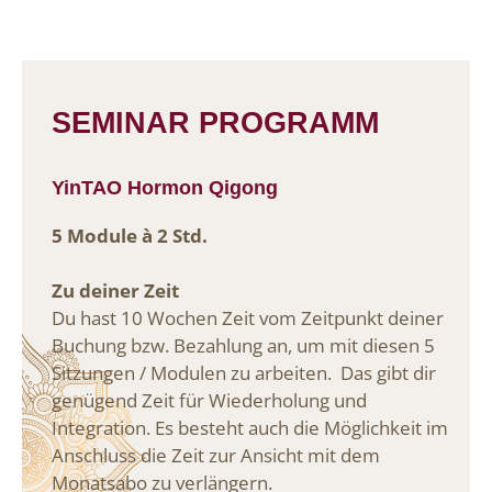
SEMINAR PROGRAMM
YinTAO Hormon Qigong
5 Module à 2 Std.
Zu deiner Zeit
Du hast 10 Wochen Zeit vom Zeitpunkt deiner
Buchung bzw. Bezahlung an, um mit diesen 5
Sitzungen / Modulen zu arbeiten. Das gibt dir
genügend Zeit für Wiederholung und
Integration. Es besteht auch die Möglichkeit im
Anschluss die Zeit zur Ansicht mit dem
Monatsabo zu verlängern.